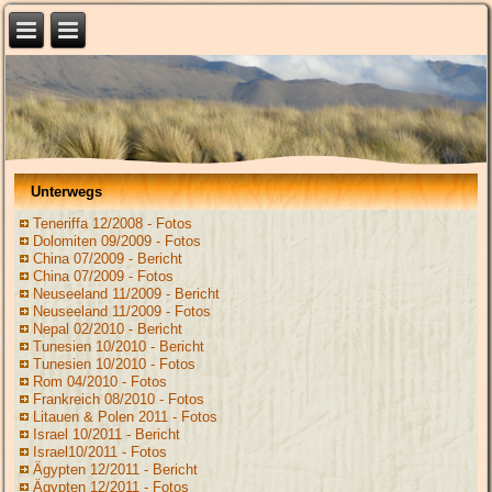
Unterwegs
Teneriffa 12/2008 - Fotos
Dolomiten 09/2009 - Fotos
China 07/2009 - Bericht
China 07/2009 - Fotos
Neuseeland 11/2009 - Bericht
Neuseeland 11/2009 - Fotos
Nepal 02/2010 - Bericht
Tunesien 10/2010 - Bericht
Tunesien 10/2010 - Fotos
Rom 04/2010 - Fotos
Frankreich 08/2010 - Fotos
Litauen & Polen 2011 - Fotos
Israel 10/2011 - Bericht
Israel10/2011 - Fotos
Ägypten 12/2011 - Bericht
Ägypten 12/2011 - Fotos