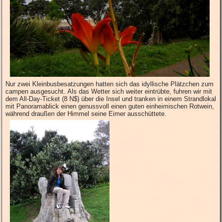
Nur zwei Kleinbusbesatzungen hatten sich das idyllische Plätzchen zum
campen ausgesucht. Als das Wetter sich weiter eintrübte, fuhren wir mit
dem All-Day-Ticket (8 N$) über die Insel und tranken in einem Strandlokal
mit Panoramablick einen genussvoll einen guten einheimischen Rotwein,
während draußen der Himmel seine Eimer ausschüttete.