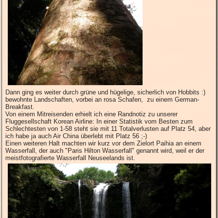
Dann ging es weiter durch grüne und hügelige, sicherlich von Hobbits :)
bewohnte Landschaften, vorbei an rosa Schafen, zu einem German-
Breakfast.
Von einem Mitreisenden erhielt ich eine Randnotiz zu unserer
Fluggesellschaft Korean Airline: In einer Statistik vom Besten zum
Schlechtesten von 1-58 steht sie mit 11 Totalverlusten auf Platz 54, aber
ich habe ja auch Air China überlebt mit Platz 56 ;-)
Einen weiteren Halt machten wir kurz vor dem Zielort Paihia an einem
Wasserfall, der auch "Paris Hilton Wasserfall" genannt wird, weil er der
meistfotografierte Wasserfall Neuseelands ist.