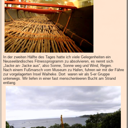
In der zweiten Hälfte des Tages hatte ich viele Gelegenheiten ein
Neuseeländisches Fitnessprogramm zu absolvieren, es nennt sich
„Jacke an- Jacke aus“, also Sonne, Sonne weg und Wind, Regen.
Nach einem Fußmarsch vom Museum zu Hafen, fuhren wir mit der Fähre
zur vorgelagerten Insel Waiheke. Dort waren wir als 5-er Gruppe
unterwegs. Wir liefen in einer fast menschenleeren Bucht am Strand
entlang.