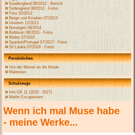
Suedengland 08/2012 - Bericht
Südengland 08/2012 - Fotos
Peru 10/2012
Berge und Kroatien 07/2013
Usedom 12/2013
Norwegen 08/2014
Baltikum 08/2015 - Fotos
Wales 07/2016
Spanien/Portugal 07/2017 - Fotos
Sri Lanka 07/2018 - Fotos
Persönliches
Von der Memel an die Mulde
Malereien
Schulzeugs
Info GK 11 (2025 - 2027)
Mathe Escaperoom
Wenn ich mal Muse habe
- meine Werke...