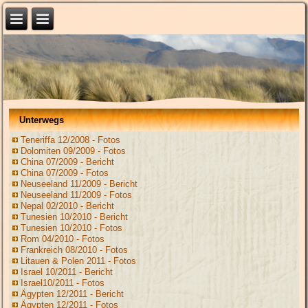
Unterwegs
Teneriffa 12/2008 - Fotos
Dolomiten 09/2009 - Fotos
China 07/2009 - Bericht
China 07/2009 - Fotos
Neuseeland 11/2009 - Bericht
Neuseeland 11/2009 - Fotos
Nepal 02/2010 - Bericht
Tunesien 10/2010 - Bericht
Tunesien 10/2010 - Fotos
Rom 04/2010 - Fotos
Frankreich 08/2010 - Fotos
Litauen & Polen 2011 - Fotos
Israel 10/2011 - Bericht
Israel10/2011 - Fotos
Ägypten 12/2011 - Bericht
Ägypten 12/2011 - Fotos